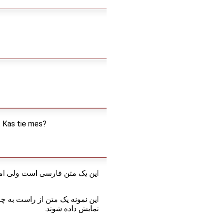
. Kas tie mes?
این یک متن فارسی است ولی ام
نمایش داده شوند.